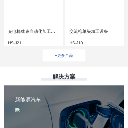
充电枪线束自动化加工设备
交流枪单头加工设备
HS-J21
HS-J10
+更多产品
解决方案
新能源汽车