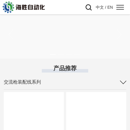
中文
/
EN
产品推荐
交流枪装配线系列