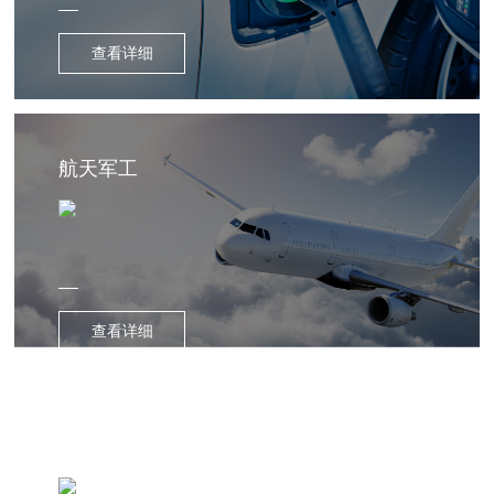
查看详细
航天军工
查看详细
数据传输